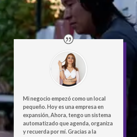
Mi negocio empezó como un local
pequeño. Hoy es una empresa en
expansión, Ahora, tengo un sistema
automatizado que agenda, organiza
y recuerda por mí. Gracias a la