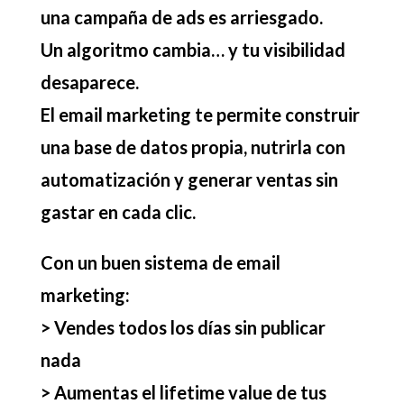
una campaña de ads es arriesgado.
Un algoritmo cambia… y tu visibilidad
desaparece.
El email marketing te permite construir
una base de datos propia
, nutrirla con
automatización y generar ventas sin
gastar en cada clic.
Con un buen sistema de email
marketing:
> Vendes todos los días sin publicar
nada
> Aumentas el lifetime value de tus