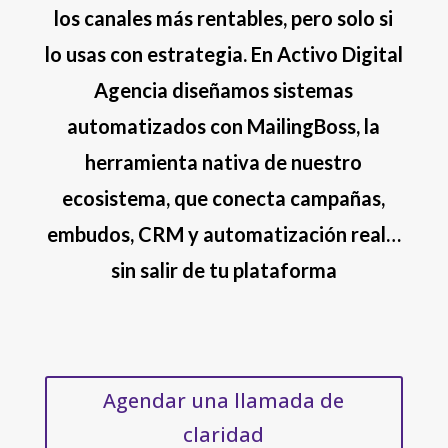
los canales más rentables, pero solo si
lo usas con estrategia. En Activo Digital
Agencia diseñamos sistemas
automatizados con
MailingBoss
, la
herramienta nativa de nuestro
ecosistema, que conecta campañas,
embudos, CRM y automatización real…
sin salir de tu plataforma
Agendar una llamada de
claridad