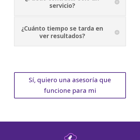
servicio?
¿Cuánto tiempo se tarda en
ver resultados?
Sí, quiero una asesoría que
funcione para mi