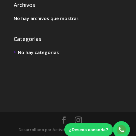
Archivos
No hay archivos que mostrar.
Categorías
No hay categorías
Desarrollado por Activo Digital Agencia - Todos los
¿Deseas asesoría?