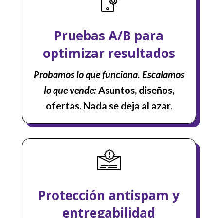
Pruebas A/B para
optimizar resultados
Probamos lo que funciona. Escalamos
lo que vende:
Asuntos, diseños,
ofertas. Nada se deja al azar.
Protección antispam y
entregabilidad