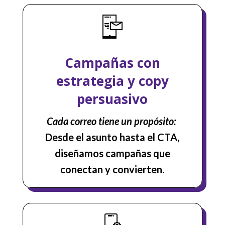
Campañas con
estrategia y copy
persuasivo
Cada correo tiene un propósito:
Desde el asunto hasta el CTA,
diseñamos campañas que
conectan y convierten.