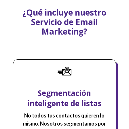
¿Qué incluye nuestro
Servicio de Email
Marketing?
Segmentación
inteligente de listas
No todos tus contactos quieren lo
mismo. Nosotros segmentamos por