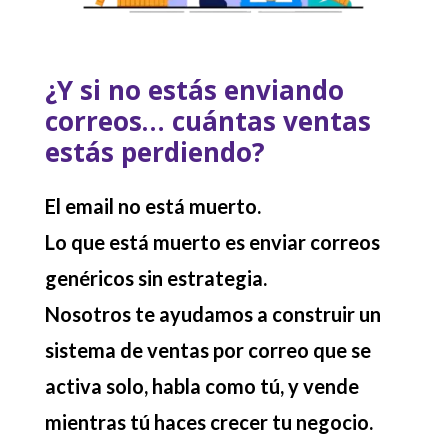
¿Y si no estás enviando
correos… cuántas ventas
estás perdiendo?
El email no está muerto.
Lo que está muerto es enviar correos
genéricos sin estrategia.
Nosotros te ayudamos a construir
un
sistema de ventas por correo que se
activa solo, habla como tú, y vende
mientras tú haces crecer tu negocio.