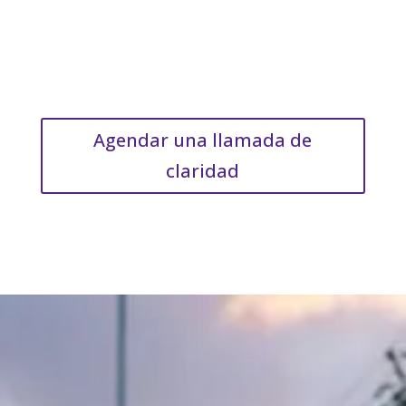
Agendar una llamada de
claridad