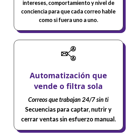
intereses, comportamiento y nivel de
conciencia para que cada correo hable
como si fuera uno a uno.
Automatización que
vende o filtra sola
Correos que trabajan 24/7 sin ti
Secuencias para captar, nutrir y
cerrar ventas sin esfuerzo manual.