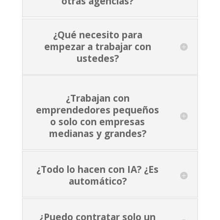
otras agencias?
¿Qué necesito para
empezar a trabajar con
ustedes?
¿Trabajan con
emprendedores pequeños
o solo con empresas
medianas y grandes?
¿Todo lo hacen con IA? ¿Es
automático?
¿Puedo contratar solo un