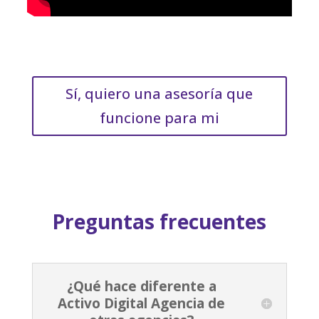
Sí, quiero una asesoría que
funcione para mi
Preguntas frecuentes
¿Qué hace diferente a
Activo Digital Agencia de