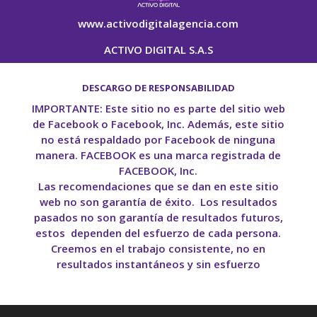
www.activodigitalagencia.com
ACTIVO DIGITAL S.A.S
DESCARGO DE RESPONSABILIDAD
IMPORTANTE: Este sitio no es parte del sitio web
de Facebook o Facebook, Inc. Además, este sitio
no está respaldado por Facebook de ninguna
manera. FACEBOOK es una marca registrada de
FACEBOOK, Inc.
Las recomendaciones que se dan en este sitio
web no son garantía de éxito. Los resultados
pasados no son garantía de resultados futuros,
estos dependen del esfuerzo de cada persona.
Creemos en el trabajo consistente, no en
resultados instantáneos y sin esfuerzo