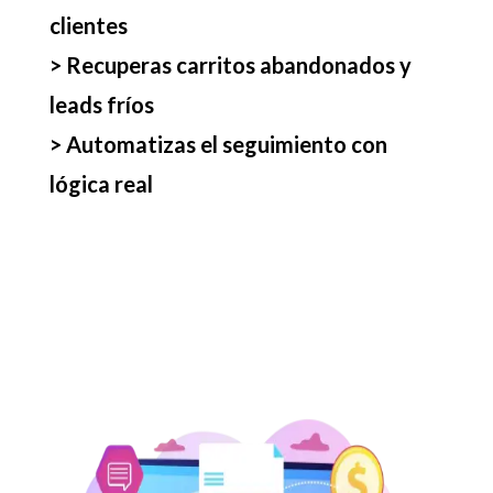
clientes
> Recuperas carritos abandonados y
leads fríos
> Automatizas el seguimiento con
lógica real