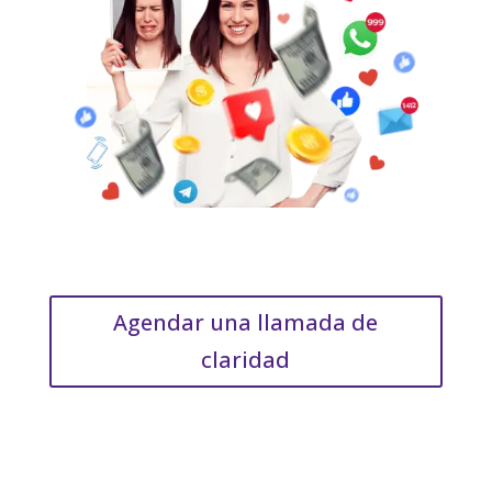
Agendar una llamada de
claridad