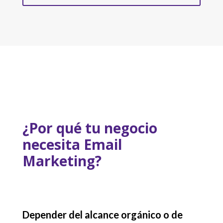
¿Por qué tu negocio
necesita Email
Marketing?
Depender del alcance orgánico o de