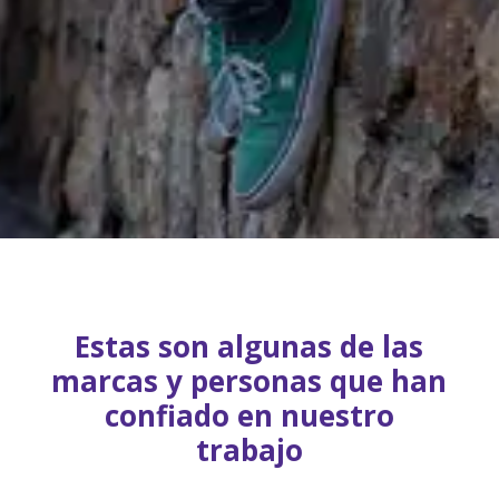
Estas son algunas de las
marcas y personas que han
confiado en nuestro
trabajo