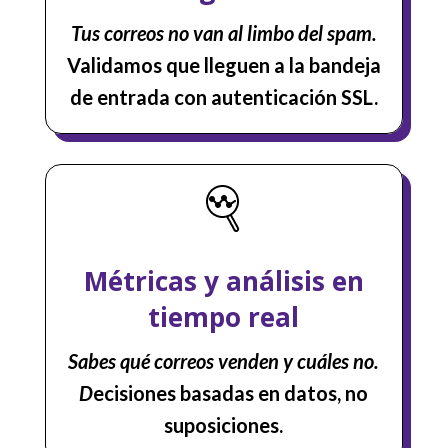
Tus correos no van al limbo del spam.
Validamos que lleguen a la bandeja
de entrada con autenticación SSL.
Métricas y análisis en
tiempo real
Sabes qué correos venden y cuáles no.
D
ecisiones basadas en datos, no
suposiciones.